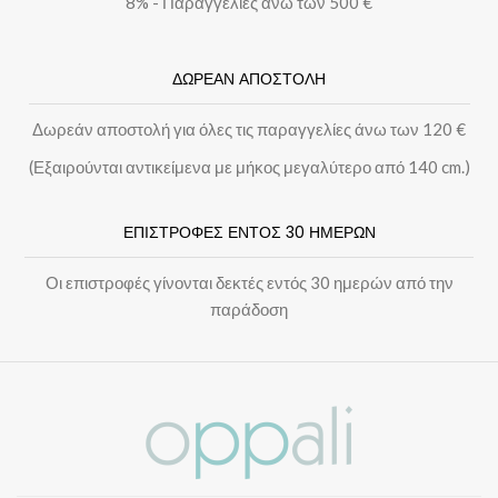
8% - Παραγγελίες άνω των 500 €
ΔΩΡΕΑΝ ΑΠΟΣΤΟΛΗ
Δωρεάν αποστολή για όλες τις παραγγελίες άνω των 120 €
(Εξαιρούνται αντικείμενα με μήκος μεγαλύτερο από 140 cm.)
ΕΠΙΣΤΡΟΦΕΣ ΕΝΤΟΣ 30 ΗΜΕΡΩΝ
Οι επιστροφές γίνονται δεκτές εντός 30 ημερών από την
παράδοση