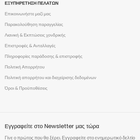
ΕΞΥΠΗΡΕΤΗΣΗ ΠΕΛΑΤΩΝ
Επικοινωνήστε μαζί μας
Παρακολούθηση παραγγελίας
Λιανική & Εκπτώσεις χονδρικής
Επιστροφές & Ανταλλαγές
Πληροφορίες παράδοσης & επιστροφής
Πολιτική Απορρήτου
Πολιτική απορρήτου και διαχείρισης δεδομένων
Όροι & Προϋποθέσεις
Εγγραφείτε στο Newsletter μας τώρα
Γίνε ο πρώτος που θα ξέρει. Εγγραφείτε στο ενημερωτικό δελτίο