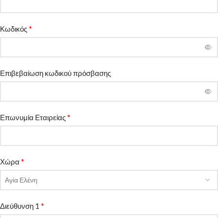
*
Κωδικός
Επιβεβαίωση κωδικού πρόσβασης
*
Επωνυμία Εταιρείας
*
Χώρα
Αγία Ελένη
*
Διεύθυνση 1