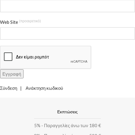
(προαιρετικό)
Web Site
Σύνδεση
Ανάκτηση κωδικού
Εκπτώσεις
5% - Παραγγελίες άνω των 180 €