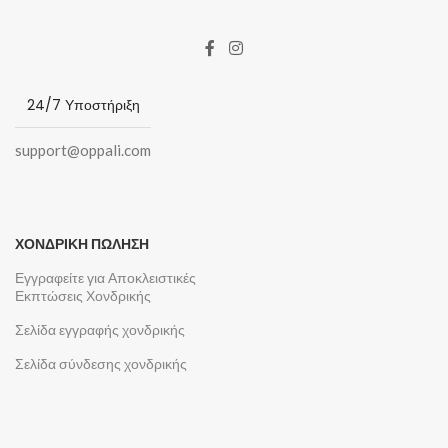
24/7 Υποστήριξη
support@oppali.com
ΧΟΝΔΡΙΚΗ ΠΩΛΗΣΗ
Εγγραφείτε για Αποκλειστικές
Εκπτώσεις Χονδρικής
Σελίδα εγγραφής χονδρικής
Σελίδα σύνδεσης χονδρικής